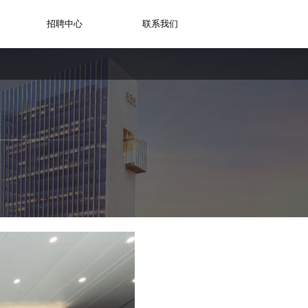
招聘中心
联系我们